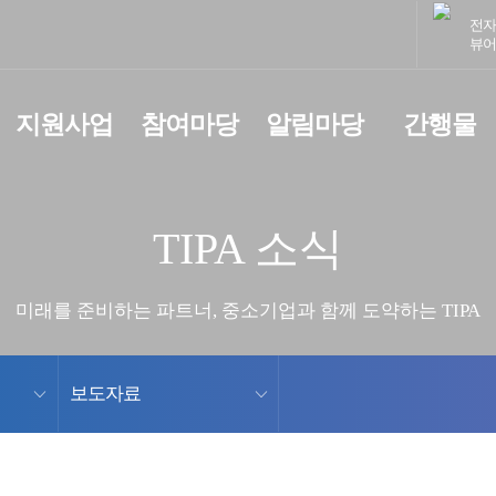
전
뷰
지원사업
참여마당
알림마당
간행물
TIPA 소식
미래를 준비하는 파트너, 중소기업과 함께 도약하는 TIPA
보도자료