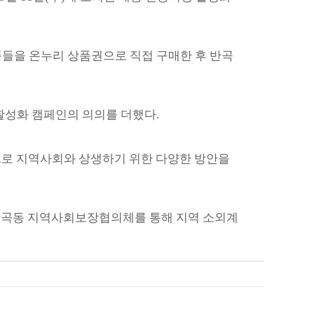
물품들을 온누리 상품권으로 직접 구매한 후 반곡
활성화 캠페인의 의의를 더했다.
앞으로 지역사회와 상생하기 위한 다양한 방안을
종시 반곡동 지역사회보장협의체를 통해 지역 소외계